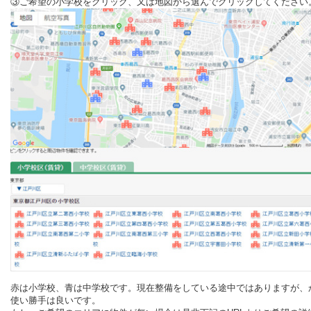
③ご希望の小学校をクリック、又は地図から選んでクリックしてください
赤は小学校、青は中学校です。現在整備をしている途中ではありますが、
使い勝手は良いです。