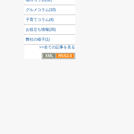
グルメコラム(10)
子育てコラム(4)
お役立ち情報(26)
弊社の様子(1)
>>全ての記事を見る
XML
RSS2.0