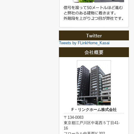
Tweets by FLinkHome_Kasai
F・リンクホーム株式会社
〒134-0083
東京都江戸川区中葛西５丁目41-
16
フローラル中葛西V 202