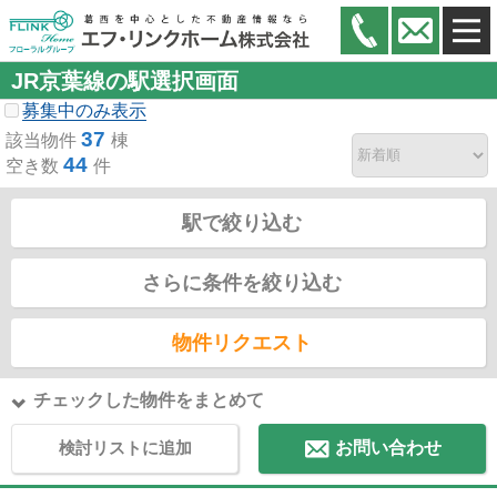
JR京葉線の駅選択画面
募集中のみ表示
37
該当物件
棟
44
空き数
件
駅で絞り込む
さらに条件を絞り込む
物件リクエスト
チェックした物件をまとめて
検討リストに追加
お問い合わせ