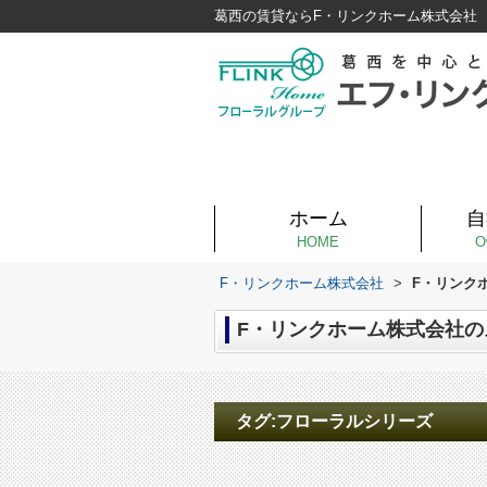
葛西の賃貸ならF・リンクホーム株式会社
ホーム
自
HOME
O
F・リンクホーム株式会社
>
F・リンク
F・リンクホーム株式会社の
タグ:フローラルシリーズ