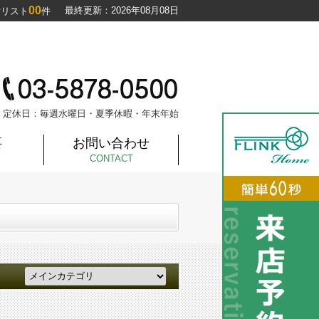
00
最終更新：2026年08月08日
討リスト
件
定休日：毎週水曜日・夏季休暇・年末年始
要
お問い合わせ
CONTACT