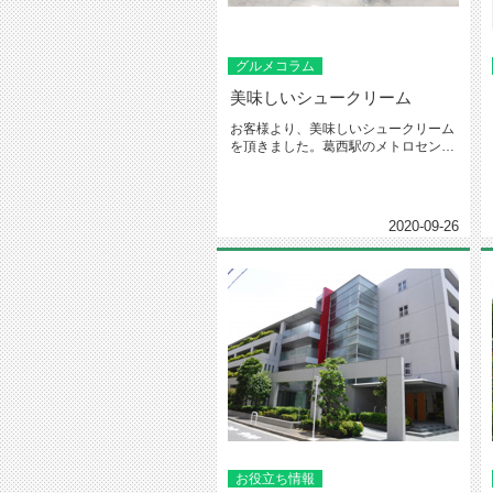
グルメコラム
美味しいシュークリーム
お客様より、美味しいシュークリーム
を頂きました。葛西駅のメトロセンタ
ー内にある【ブールミッシュ】とい...
2020-09-26
お役立ち情報