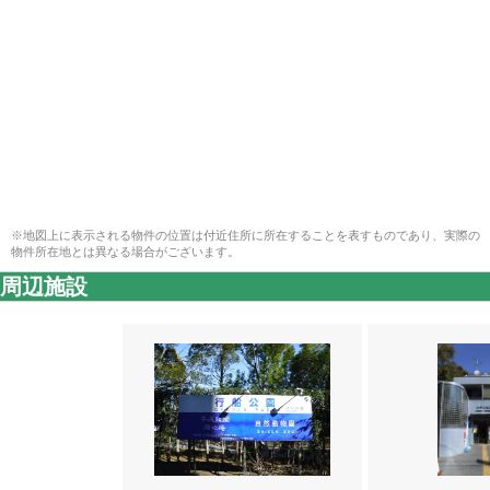
※地図上に表示される物件の位置は付近住所に所在することを表すものであり、実際の
物件所在地とは異なる場合がございます。
周辺施設