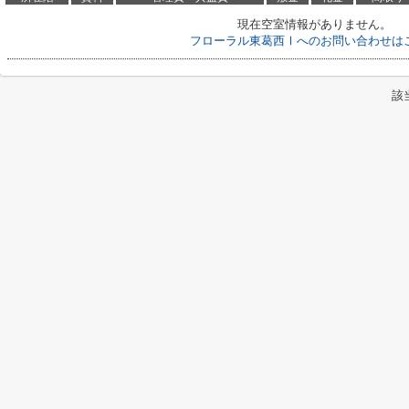
現在空室情報がありません。
フローラル東葛西Ⅰへのお問い合わせは
該