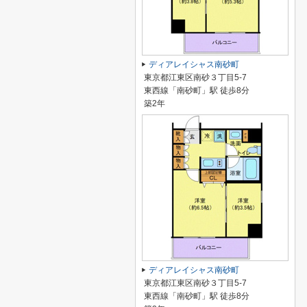
ディアレイシャス南砂町
東京都江東区南砂３丁目5-7
東西線「南砂町」駅 徒歩8分
築2年
ディアレイシャス南砂町
東京都江東区南砂３丁目5-7
東西線「南砂町」駅 徒歩8分