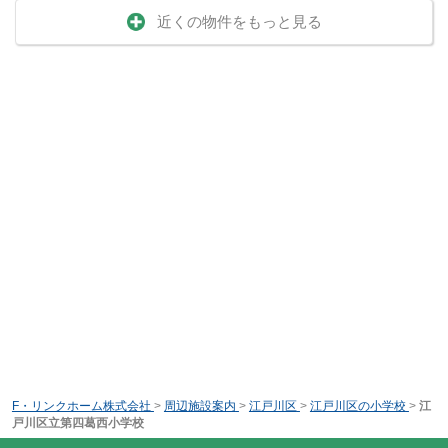
近くの物件をもっと見る
F・リンクホーム株式会社
>
周辺施設案内
>
江戸川区
>
江戸川区の小学校
>
江
戸川区立第四葛西小学校