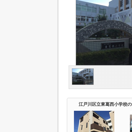
江戸川区立東葛西小学校の