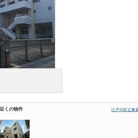
近くの物件
江戸川区立東