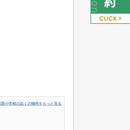
葛西小学校の近くの物件をもっと見る