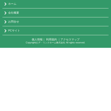
ホーム
会社概要
お問合せ
PCサイト
個人情報
｜
利用規約
｜
アクセスマップ
Copyright(c) F・リンクホーム株式会社 All rights reserved.