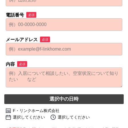
電話番号
必須
メールアドレス
必須
内容
必須
選択中の日時
F・リンクホーム株式会社
選択してください
選択してください