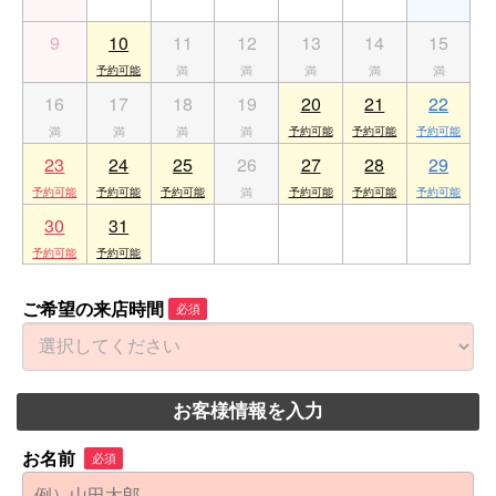
9
10
11
12
13
14
15
16
17
18
19
20
21
22
23
24
25
26
27
28
29
30
31
1
2
3
4
5
ご希望の来店時間
必須
お客様情報を入力
お名前
必須